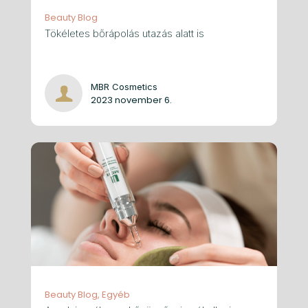
Beauty Blog
Tökéletes bőrápolás utazás alatt is
MBR Cosmetics
2023 november 6.
Beauty Blog
Egyéb